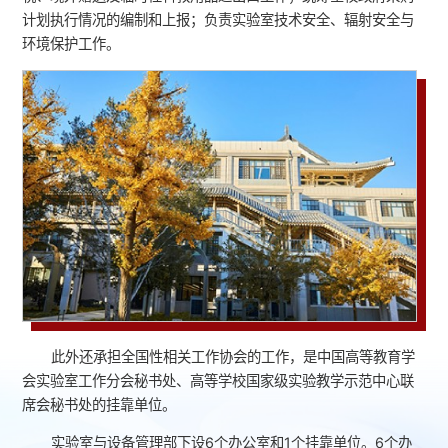
计划执行情况的编制和上报；负责实验室技术安全、辐射安全与
环境保护工作。
此外还承担全国性相关工作协会的工作，是中国高等教育学
会实验室工作分会秘书处、高等学校国家级实验教学示范中心联
席会秘书处的挂靠单位。
实验室与设备管理部下设6个办公室和1个挂靠单位。6个办