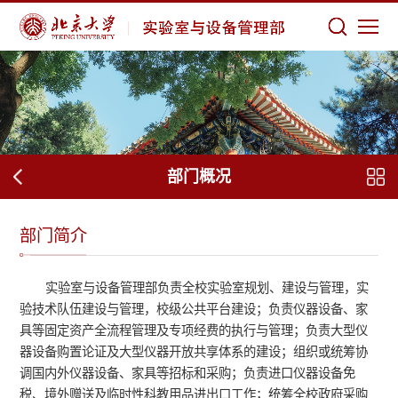
部门概况
部门简介
实验室与设备管理部负责全校实验室规划、建设与管理，实
验技术队伍建设与管理，校级公共平台建设；负责仪器设备、家
具等固定资产全流程管理及专项经费的执行与管理；负责大型仪
器设备购置论证及大型仪器开放共享体系的建设；组织或统筹协
调国内外仪器设备、家具等招标和采购；负责进口仪器设备免
税、境外赠送及临时性科教用品进出口工作；统筹全校政府采购