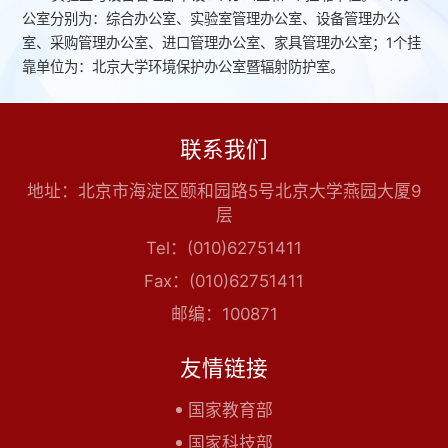
公室分别为：综合办公室、实验室管理办公室、设备管理办公
室、采购管理办公室、进口管理办公室、家具管理办公室；1个挂
靠单位为：北京大学环境保护办公室暨辐射防护室。
联系我们
地址：北京市海淀区颐和园路5号北京大学燕园大厦9
层
Tel：(010)62751411
Fax：(010)62751411
邮编：100871
友情链接
国家教育部
国家科技部