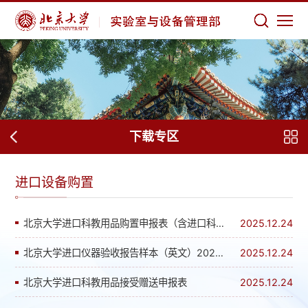
下载专区
进口设备购置
北京大学进口科教用品购置申报表（含进口科教用品免税用途说明表）
2025.12.24
北京大学进口仪器验收报告样本（英文）20241113
2025.12.24
北京大学进口科教用品接受赠送申报表
2025.12.24