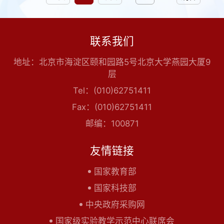
联系我们
地址：北京市海淀区颐和园路5号北京大学燕园大厦9
层
Tel：(010)62751411
Fax：(010)62751411
邮编：100871
友情链接
国家教育部
国家科技部
中央政府采购网
国家级实验教学示范中心联席会