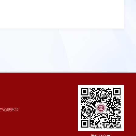
中心联席会