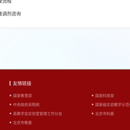
废流程
拨调剂咨询
友情链接
国家教育部
国家科技部
中央政府采购网
国家级实验教学示范
高教学会实验室管理工作分会
北京市科委
北京市教委