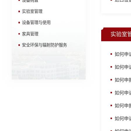
设备购置
实验室管理
设备管理与使用
实验室
家具管理
安全环保与辐射防护服务
如何申
如何申
如何申
如何申
如何申
如何申