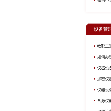
如何申
设备管
教职工
如何办
仪器设
涉密仪
仪器设
含源仪