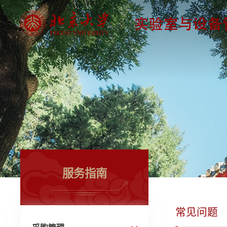
服务指南
常见问题