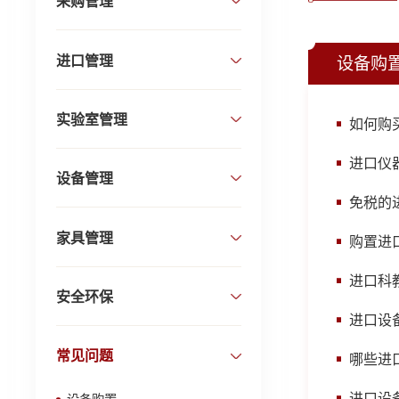
采购管理
进口管理
设备购
实验室管理
如何购
进口仪
设备管理
免税的
家具管理
购置进
进口科
安全环保
进口设
常见问题
哪些进
进口设