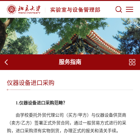
服务指南
仪器设备进口采购
1.仪器设备进口采购范畴？
由学校委托外贸代理公司（买方/甲方）与仪器设备供货商
（卖方/乙方）签署正式外贸合同，通过一般贸易方式进行的采
购，进口采购须有实物到货，办理正式的报关和清关手续。