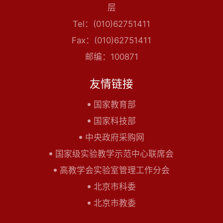
层
Tel：(010)62751411
Fax：(010)62751411
邮编：100871
友情链接
国家教育部
国家科技部
中央政府采购网
国家级实验教学示范中心联席会
高教学会实验室管理工作分会
北京市科委
北京市教委