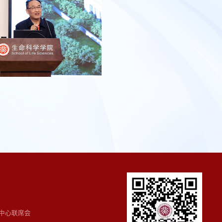
中心联席会