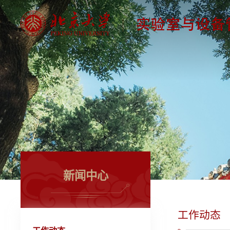
新闻中心
工作动态