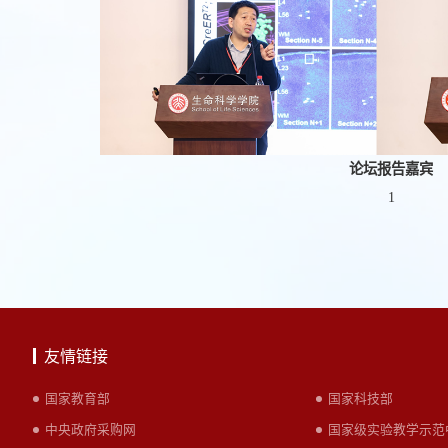
论坛报告嘉宾
1
友情链接
国家教育部
国家科技部
中央政府采购网
国家级实验教学示范