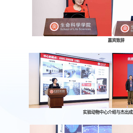
嘉宾致辞
实验动物中心介绍与杰出成