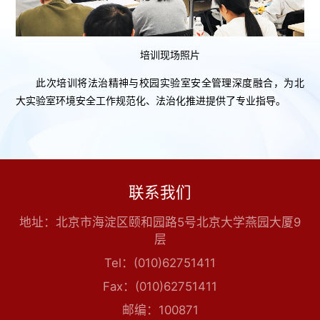
培训现场照片
此次培训将法治精神与校园实验室安全管理深度融合，为北
大实验室环境安全工作规范化、法治化推进提供了专业指导。
联系我们
地址：北京市海淀区颐和园路5号北京大学燕园大厦9
层
Tel：(010)62751411
Fax：(010)62751411
邮编：100871