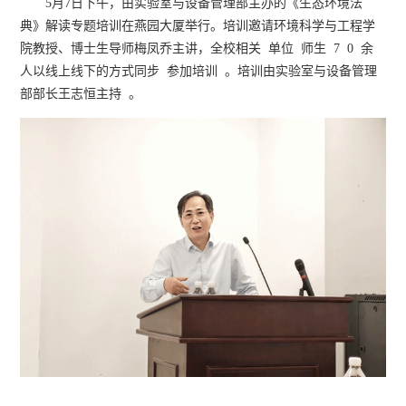
5月7日下午，由实验室与设备管理部主办的《生态环境法
典》解读专题培训在燕园大厦举行。培训邀请环境科学与工程学
院教授、博士生导师梅凤乔主讲，全校相关
单位
师生
7
0
余
人以线上线下的方式同步
参加培训
。培训由实验室与设备管理
部部长王志恒主持
。