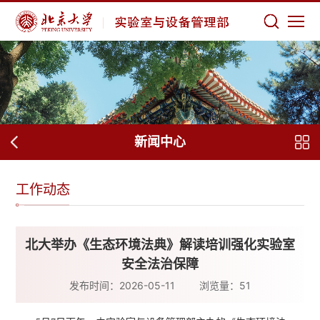
新闻中心
工作动态
北大举办《生态环境法典》解读培训强化实验室
安全法治保障
发布时间：2026-05-11
浏览量：
51