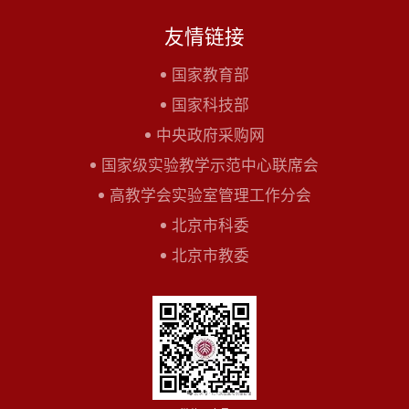
友情链接
国家教育部
国家科技部
中央政府采购网
国家级实验教学示范中心联席会
高教学会实验室管理工作分会
北京市科委
北京市教委