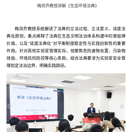
梅凤乔教授讲解《生态环境法典》
梅凤乔教授系统解读了法典的立法过程、立法意义、适度法
典化原则，重点阐释了法典在生态文明法治体系构建中的里程碑
价值，以及“适度法典化”对平衡制度稳定性与实践创新性的重要
作用。针对高校实验室管理实际，他聚焦危险废物处置、污染物
排放、环境风险防控等核心条款，结合法典要求为实验室安全管
理划定法治边界、明确实践路径。