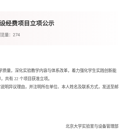
建设经费项目立项公示
浏览量：
274
教学质量，深化实验教学内容与体系改革，着力强化学生实践创新能
共有 22 个项目获准立项。
前，如实说明异议理由，并注明所在单位、本人姓名及联系方式，发送至邮
北京大学实验室与设备管理部