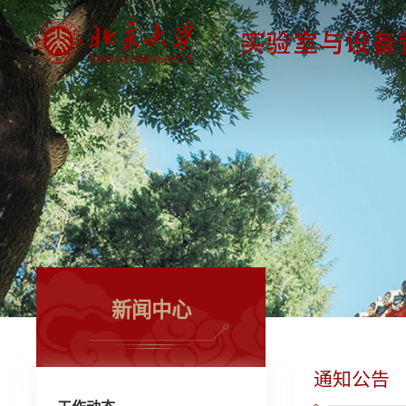
新闻中心
通知公告