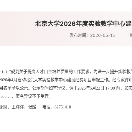
北京大学2026年度实验教学中心
发布时间：2026-05-15
十五五”规划关于提高人才自主培养质量的工作要求，为进一步提升实验
2026年4月启动北京大学实验教学中心建设经费项目申报工作。经专家评审，
目名单予以公示。公示期间如有异议，请于2026年5月22日 17:00 
ku.edu.cn，匿名异议不予受理。
娜、王洋洋、张媛 电话：62751418