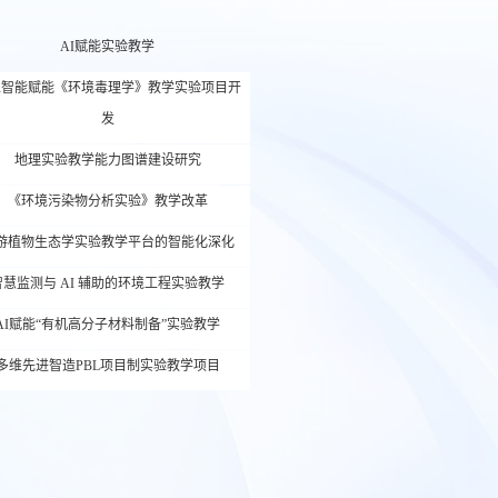
AI赋能实验教学
工智能赋能《环境毒理学》教学实验项目开
发
地理实验教学能力图谱建设研究
《环境污染物分析实验》教学改革
游植物生态学实验教学平台的智能化深化
智慧监测与 AI 辅助的环境工程实验教学
AI赋能“有机高分子材料制备”实验教学
多维先进智造PBL项目制实验教学项目