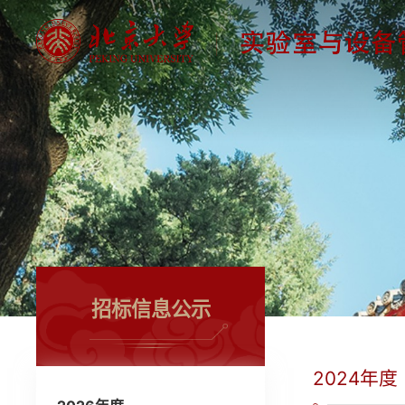
招标信息公示
2024年度