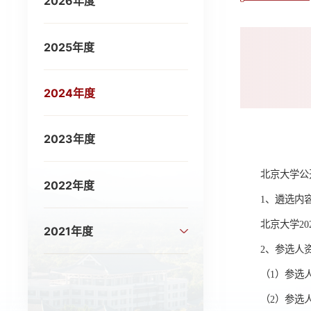
2026年度
2025年度
2024年度
2023年度
北京大学公
2022年度
1、遴选内
北京大学202
2021年度
2、参选人
（1）参选
（2）参选人