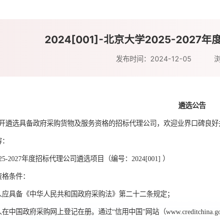
2024[001]-北京大学2025-20
发布时间：2024-12-05
遴选公告
开遴选具备政府采购货物及服务资格的招标代理公司，欢迎业界口碑良好
容：
5-2027年度招标代理公司遴选项目（编号：2024[001] ）
资格条件：
人应具备《中华人民共和国政府采购法》第二十二条规定；
在中国政府采购网上登记在册。通过“信用中国”网站（www.creditchina.go