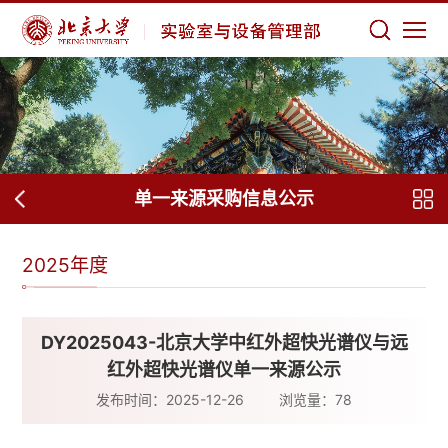
单一来源采购信息公示
2025年度
DY2025043-北京大学中红外超快光谱仪与远
红外超快光谱仪单一来源公示
发布时间：2025-12-26
浏览量：
78