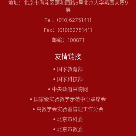
地址：北京市海淀区颐和园路5号北京大学燕园大厦9
层
Tel：(010)62751411
Fax：(010)62751411
邮编：100871
友情链接
国家教育部
国家科技部
中央政府采购网
国家级实验教学示范中心联席会
高教学会实验室管理工作分会
北京市科委
北京市教委