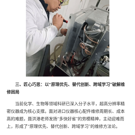
三、匠心巧思：以
“
原理优先、替代创新、跨域学习
”
破解维
修困
局
当前化学、生物等领域科研已深入分子水平，超高分辨率精
密仪器成为核心支撑。面对进口仪器核心配件维修周期长、成本
高的难题，聂洪港老师发扬“多快好省”的劳模精神，主动迎难而
上，形成了“原理优先、替代创新、跨域学习”的维修方法论。