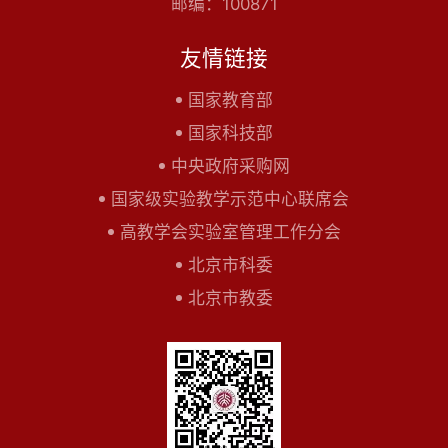
邮编：100871
友情链接
国家教育部
国家科技部
中央政府采购网
国家级实验教学示范中心联席会
高教学会实验室管理工作分会
北京市科委
北京市教委