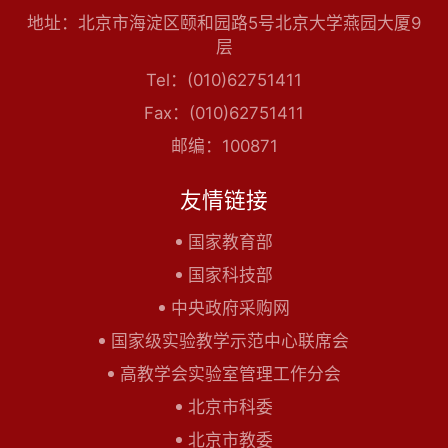
地址：北京市海淀区颐和园路5号北京大学燕园大厦9
层
Tel：(010)62751411
Fax：(010)62751411
邮编：100871
友情链接
国家教育部
国家科技部
中央政府采购网
国家级实验教学示范中心联席会
高教学会实验室管理工作分会
北京市科委
北京市教委