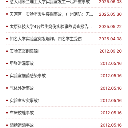
意大利米兰理工大学实验室发生一起严重事故
2025.06.03
天河区一实验室发生爆燃事故，广州消防：无人员伤亡
2025.05.30
太原科技大学4名师生烧伤实验事故调查报告：当事教师隐瞒使用违规危化品
2025.05.22
知名大学实验室突发爆炸，四名学生受伤
2025.04.08
实验室案例集锦1
2012.09.20
甲醛泄漏事故
2012.05.16
实验室细菌感染事故
2012.05.16
气体外泄事故
2012.05.16
实验室火灾事故1
2012.05.16
车床绞缠事故
2012.05.16
酒精遗洒事故
2012.05.16