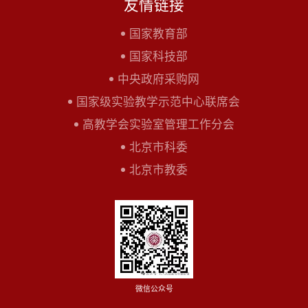
友情链接
国家教育部
国家科技部
中央政府采购网
国家级实验教学示范中心联席会
高教学会实验室管理工作分会
北京市科委
北京市教委
微信公众号