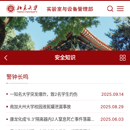
安全知识
警钟长鸣
一知名大学突发爆炸，致2名学生灼伤
2025.09.14
南加大州大学校园液氮罐泄漏事故
2025.08.29
康龙化成“6.3”隔离器内2人窒息死亡事件落幕，官方发布调查报告
2025.06.03