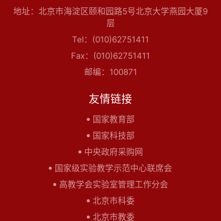
地址：北京市海淀区颐和园路5号北京大学燕园大厦9
层
Tel：(010)62751411
Fax：(010)62751411
邮编：100871
友情链接
国家教育部
国家科技部
中央政府采购网
国家级实验教学示范中心联席会
高教学会实验室管理工作分会
北京市科委
北京市教委