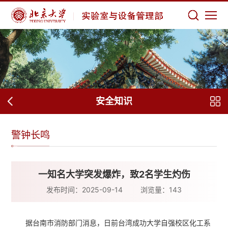
安全知识
警钟长鸣
一知名大学突发爆炸，致2名学生灼伤
发布时间：2025-09-14
浏览量：
143
据台南市消防部门消息，日前台湾成功大学自强校区化工系