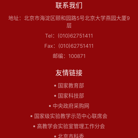
联系我们
地址：北京市海淀区颐和园路5号北京大学燕园大厦9
层
Tel：(010)62751411
Fax：(010)62751411
邮编：100871
友情链接
国家教育部
国家科技部
中央政府采购网
国家级实验教学示范中心联席会
高教学会实验室管理工作分会
北京市科委