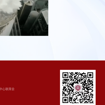
中心联席会