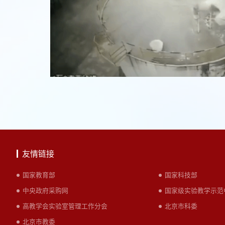
友情链接
国家教育部
国家科技部
中央政府采购网
国家级实验教学示范
高教学会实验室管理工作分会
北京市科委
北京市教委