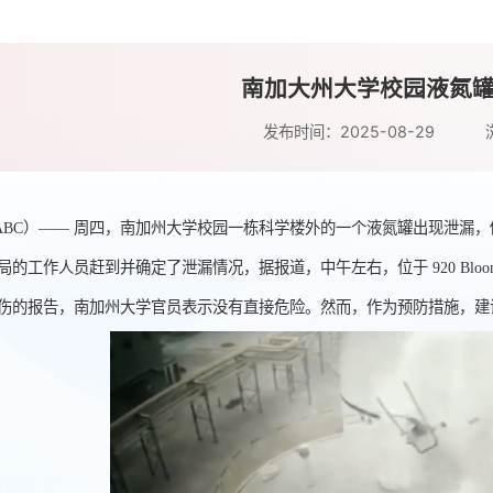
南加大州大学校园液氮
发布时间：2025-08-29
ABC）—— 周四，南加州大学校园一栋科学楼外的一个液氮罐出现泄漏
的工作人员赶到并确定了泄漏情况，据报道，中午左右，位于 920 Bloom Walk
伤的报告，南加州大学官员表示没有直接危险。然而，作为预防措施，建