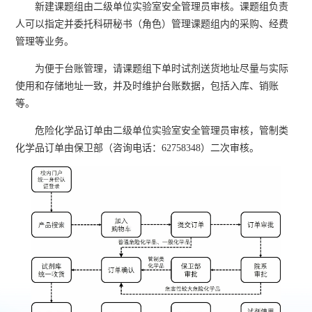
新建课题组由二级单位实验室安全管理员审核。课题组负责
人可以指定并委托科研秘书（角色）管理课题组内的采购、经费
管理等业务。
为便于台账管理，请课题组下单时试剂送货地址尽量与实际
使用和存储地址一致，并及时维护台账数据，包括入库、销账
等。
危险化学品订单由二级单位实验室安全管理员审核，管制类
化学品订单由保卫部（咨询电话：62758348）二次审核。