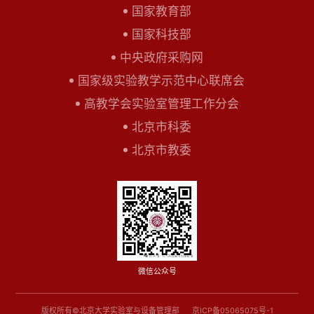
国家教育部
国家科技部
中央政府采购网
国家级实验教学示范中心联席会
高教学会实验室管理工作分会
北京市科委
北京市教委
微信公众号
版权所有©北京大学实验室与设备管理部
京ICP备05065075号-1