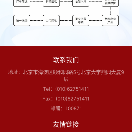
联系我们
地址：北京市海淀区颐和园路5号北京大学燕园大厦9
层
Tel：(010)62751411
Fax：(010)62751411
邮编：100871
友情链接