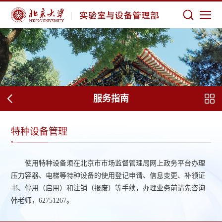
服务指南
特种设备管理
使用特种设备须在北京市市场监督管理局网上政务平台办理
压力容器、电梯等特种设备的使用登记申请、信息变更、补领证
书、停用（启用）和注销（报废）等手续，办理业务前请先咨询
韩老师，62751267。