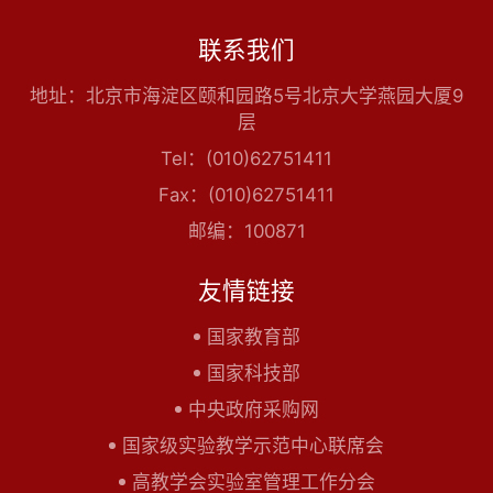
联系我们
地址：北京市海淀区颐和园路5号北京大学燕园大厦9
层
Tel：(010)62751411
Fax：(010)62751411
邮编：100871
友情链接
国家教育部
国家科技部
中央政府采购网
国家级实验教学示范中心联席会
高教学会实验室管理工作分会