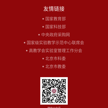
友情链接
国家教育部
国家科技部
中央政府采购网
国家级实验教学示范中心联席会
高教学会实验室管理工作分会
北京市科委
北京市教委