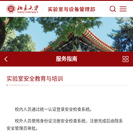
服务指南
实验室安全教育与培训
校内人员通过统一认证登录安全检查系统。
校外人员使用身份证注册安全检查系统，注册完成后由院系
安全管理员审批。