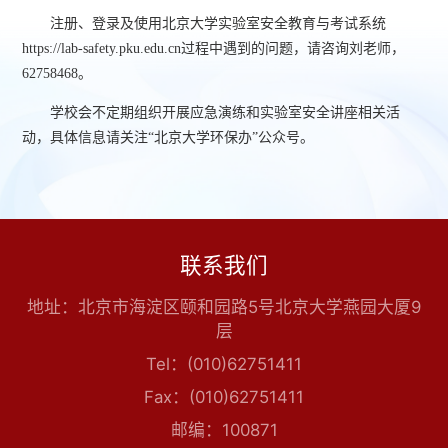
注册、登录及使用北京大学实验室安全教育与考试系统
https://lab-safety.pku.edu.cn过程中遇到的问题，请咨询刘老师，
62758468。
学校会不定期组织开展应急演练和实验室安全讲座相关活
动，具体信息请关注“北京大学环保办”公众号。
联系我们
地址：北京市海淀区颐和园路5号北京大学燕园大厦9
层
Tel：(010)62751411
Fax：(010)62751411
邮编：100871