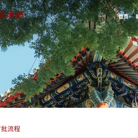
首页
审批流程