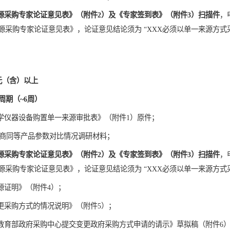
源采购专家论证意见表》（附件2）及《专家签到表》（附件3
）
扫描件
，
源采购专家论证意见表》，论证意见结论须为 “XXX必须以单一来源方式
万元（含）以上
周期（~6周）
大学仪器设备购置单一来源审批表》（附件1）原件；
供应商同等产品参数对比情况调研材料；
源采购专家论证意见表》（附件2）及《专家签到表》（附件3
）
扫描件
，
源采购专家论证意见表》，论证意见结论须为 “XXX必须以单一来源方式
源证明》（附件4）；
变更采购方式的情况说明》（附件5）；
向教育部政府采购中心提交变更政府采购方式申请的请示》草拟稿（附件6