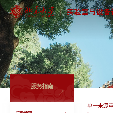
服务指南
单一来源