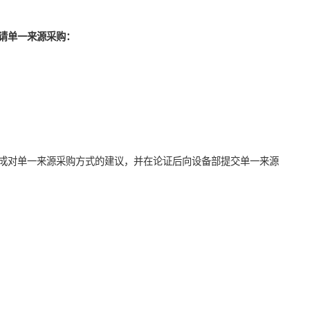
请单一来源采购：
成对单一来源采购方式的建议，并在论证后向设备部提交单一来源